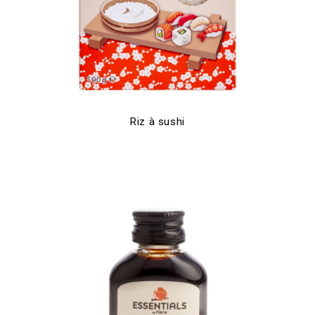
Riz à sushi