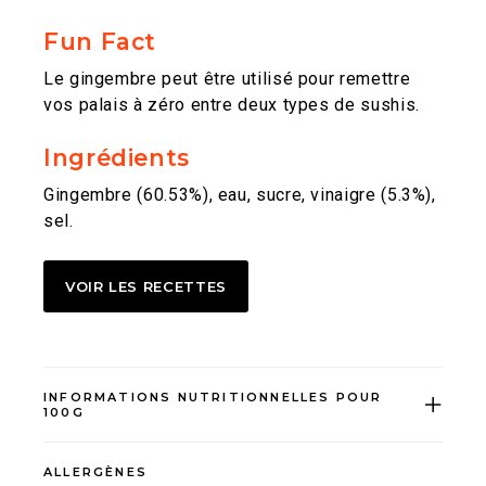
Fun Fact
Le gingembre peut être utilisé pour remettre
vos palais à zéro entre deux types de sushis.
Ingrédients
Gingembre (60.53%), eau, sucre, vinaigre (5.3%),
sel.
VOIR LES RECETTES
INFORMATIONS NUTRITIONNELLES POUR
100G
ALLERGÈNES