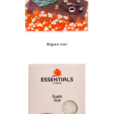
Algues nori