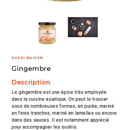
SUSHI MAISON
Gingembre
Description
Le gingembre est une épice très employée
dans la cuisine asiatique. On peut le trouver
sous de nombreuses formes, en purée, mariné
en fines tranches, mariné en lamelles ou encore
dans des sauces. Il est notamment apprécié
pour accompagner les sushis.