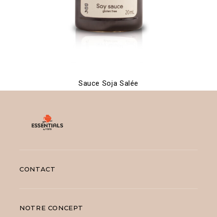
Sauce Soja Salée
CONTACT
NOTRE CONCEPT