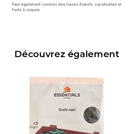
Peut également contenir des traces d’oeufs, cacahuètes et
fruits à coques.
Découvrez également