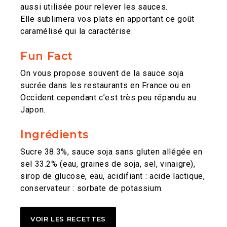
aussi utilisée pour relever les sauces.
Elle sublimera vos plats en apportant ce goût
caramélisé qui la caractérise.
Fun Fact
On vous propose souvent de la sauce soja
sucrée dans les restaurants en France ou en
Occident cependant c’est très peu répandu au
Japon.
Ingrédients
Sucre 38.3%, sauce soja sans gluten allégée en
sel 33.2% (eau, graines de soja, sel, vinaigre),
sirop de glucose, eau, acidifiant : acide lactique,
conservateur : sorbate de potassium.
VOIR LES RECETTES