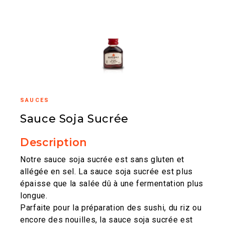
SAUCES
Sauce Soja Sucrée
Description
Notre sauce soja sucrée est sans gluten et
allégée en sel. La sauce soja sucrée est plus
épaisse que la salée dû à une fermentation plus
longue.
Parfaite pour la préparation des sushi, du riz ou
encore des nouilles, la sauce soja sucrée est