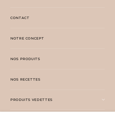
CONTACT
NOTRE CONCEPT
NOS PRODUITS
NOS RECETTES
PRODUITS VEDETTES