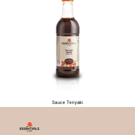
Sauce Teriyaki