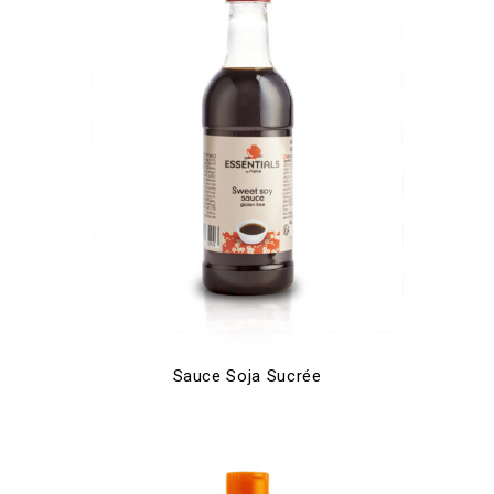
Sauce Soja Sucrée