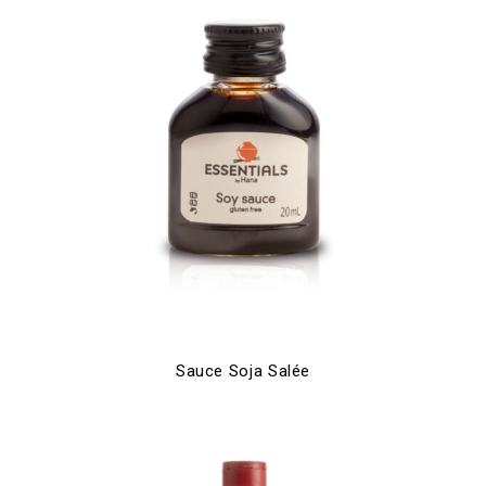
Sauce Soja Salée