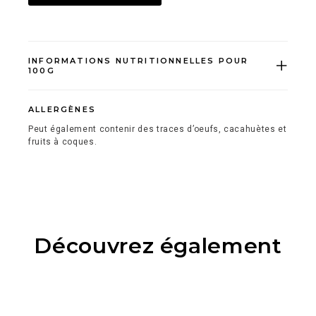
INFORMATIONS NUTRITIONNELLES POUR
100G
ALLERGÈNES
Peut également contenir des traces d’oeufs, cacahuètes et
fruits à coques.
Découvrez également