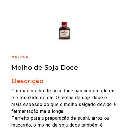
MOLHOS
Molho de Soja Doce
Descrição
O nosso molho de soja doce não contém glúten
e é reduzido de sal. O molho de soja doce é
mais espesso do que o molho salgado devido à
fermentação mais longa.
Perfeito para a preparação de sushi, arroz ou
macarrão, o molho de soja doce também é