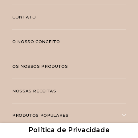
CONTATO
O NOSSO CONCEITO
OS NOSSOS PRODUTOS
NOSSAS RECEITAS
PRODUTOS POPULARES
Política de Privacidade