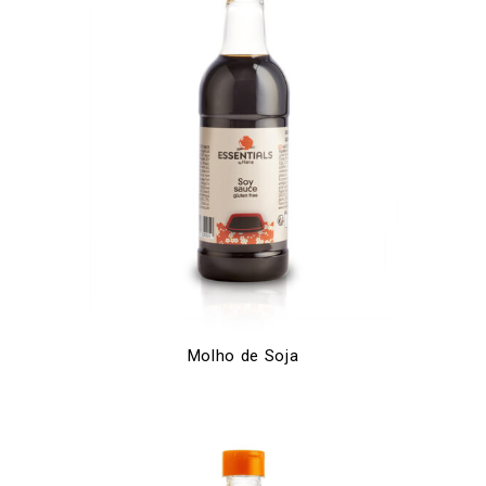
Molho de Soja