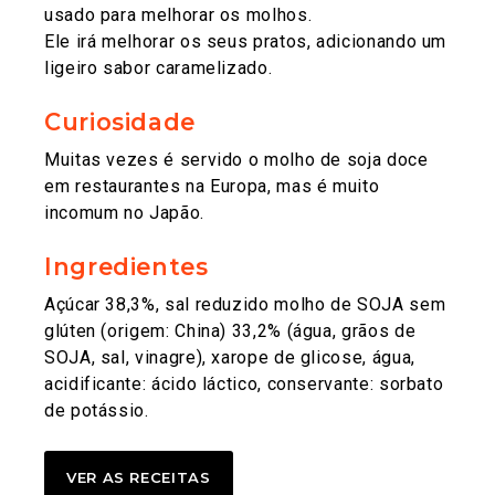
usado para melhorar os molhos.
Ele irá melhorar os seus pratos, adicionando um
ligeiro sabor caramelizado.
Curiosidade
Muitas vezes é servido o molho de soja doce
em restaurantes na Europa, mas é muito
incomum no Japão.
Ingredientes
Açúcar 38,3%, sal reduzido molho de SOJA sem
glúten (origem: China) 33,2% (água, grãos de
SOJA, sal, vinagre), xarope de glicose, água,
acidificante: ácido láctico, conservante: sorbato
de potássio.
VER AS RECEITAS