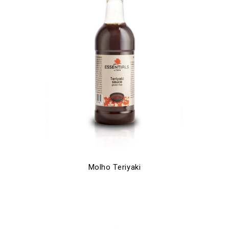
Molho Teriyaki