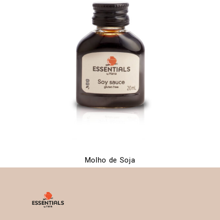
Molho de Soja