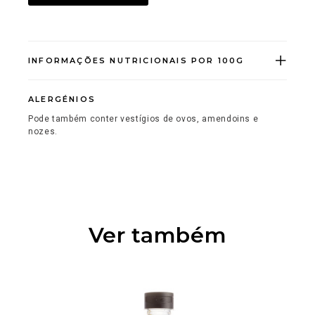
INFORMAÇÕES NUTRICIONAIS POR 100G
ALERGÉNIOS
Pode também conter vestígios de ovos, amendoins e
nozes.
Ver também