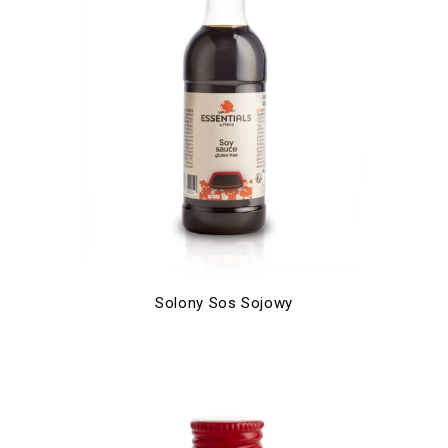
Solony Sos Sojowy