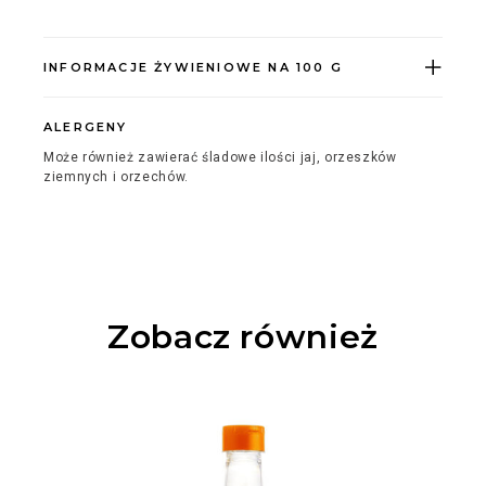
INFORMACJE ŻYWIENIOWE NA 100 G
ALERGENY
Może również zawierać śladowe ilości jaj, orzeszków
ziemnych i orzechów.
Zobacz również