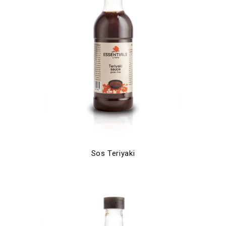
Sos Teriyaki