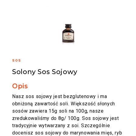
SOS
Solony Sos Sojowy
Opis
Nasz sos sojowy jest bezglutenowy i ma
obniżoną zawartość soli. Większość słonych
sosów zawiera 15g soli na 100g, nasze
zredukowaliśmy do 8g/ 100g. Sos sojowy jest
tradycyjnie wytwarzany z soi. Szczególnie
docenisz sos sojowy do marynowania mięs, ryb