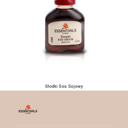
Słodki Sos Sojowy