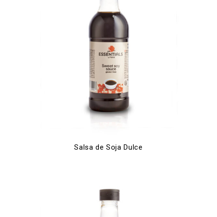
Salsa de Soja Dulce