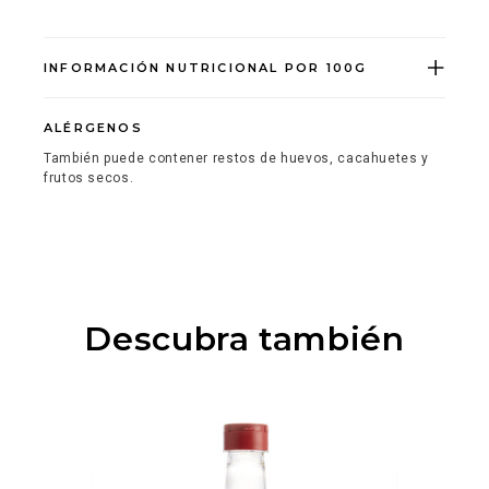
INFORMACIÓN NUTRICIONAL POR 100G
ALÉRGENOS
También puede contener restos de huevos, cacahuetes y
frutos secos.
Descubra también