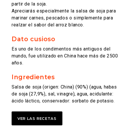
partir de la soja.
Apreciarás especialmente la salsa de soja para
marinar carnes, pescados o simplemente para
realzar el sabor del arroz blanco.
Dato cusioso
Es uno de los condimentos más antiguos del
mundo, fue utilizado en China hace más de 2500
años.
Ingredientes
Salsa de soja (origen: China) (90%) (agua, habas
de soja (27,9%), sal, vinagre), agua, acidulante:
ácido láctico, conservador: sorbato de potasio.
VER LAS RECETAS