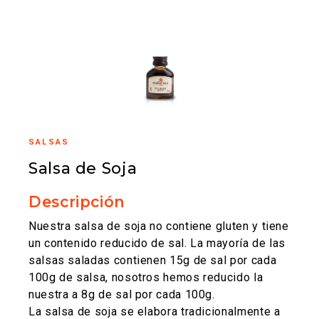
SALSAS
Salsa de Soja
Descripción
Nuestra salsa de soja no contiene gluten y tiene
un contenido reducido de sal. La mayoría de las
salsas saladas contienen 15g de sal por cada
100g de salsa, nosotros hemos reducido la
nuestra a 8g de sal por cada 100g.
La salsa de soja se elabora tradicionalmente a