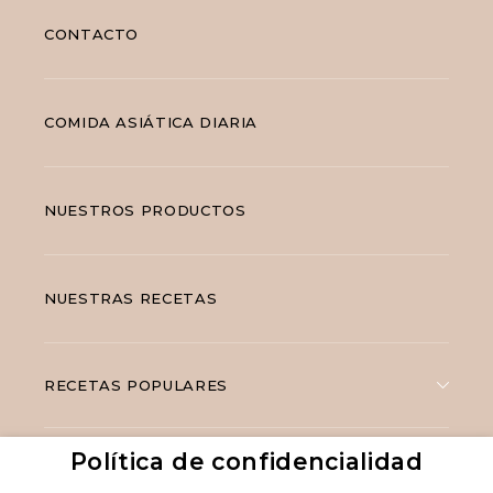
CONTACTO
COMIDA ASIÁTICA DIARIA
NUESTROS PRODUCTOS
NUESTRAS RECETAS
RECETAS POPULARES
Política de confidencialidad