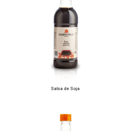
Salsa de Soja