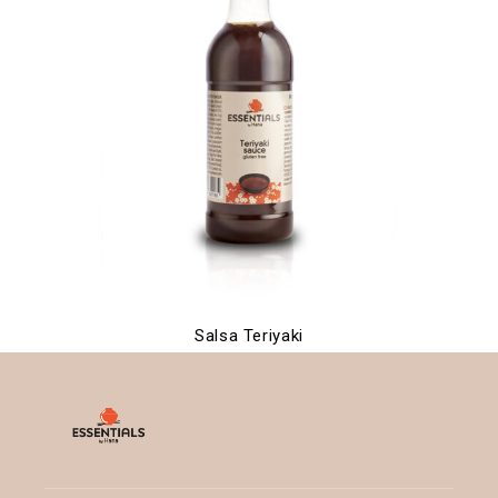
Salsa Teriyaki