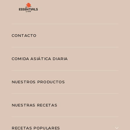
CONTACTO
COMIDA ASIÁTICA DIARIA
NUESTROS PRODUCTOS
NUESTRAS RECETAS
RECETAS POPULARES