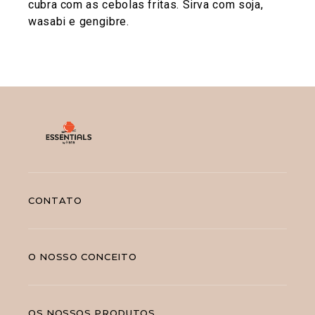
cubra com as cebolas fritas. Sirva com soja,
wasabi e gengibre.
CONTATO
O NOSSO CONCEITO
OS NOSSOS PRODUTOS