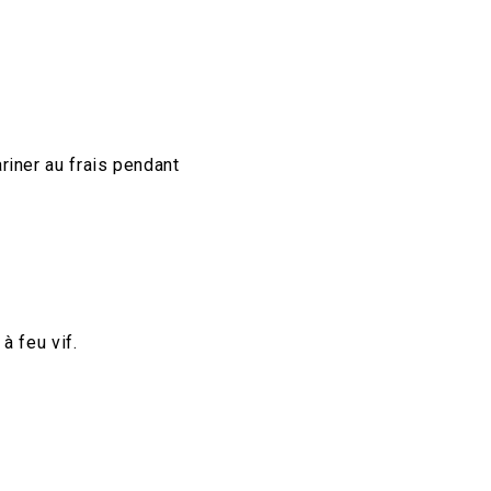
riner au frais pendant
à feu vif.