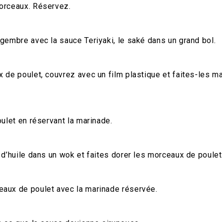
orceaux. Réservez.
gembre avec la sauce Teriyaki, le saké dans un grand bol.
 de poulet, couvrez avec un film plastique et faites-les ma
oulet en réservant la marinade.
 d’huile dans un wok et faites dorer les morceaux de poulet 
aux de poulet avec la marinade réservée.