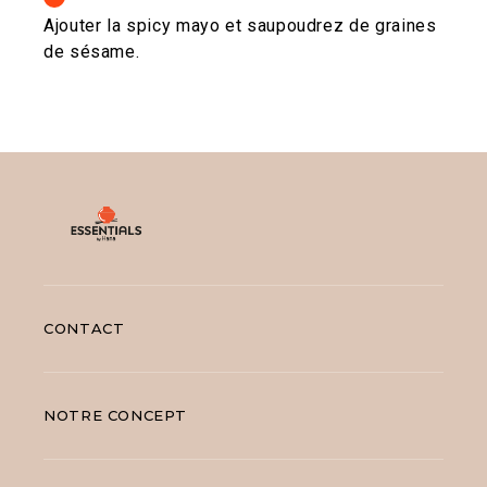
Ajouter la spicy mayo et saupoudrez de graines
de sésame.
CONTACT
NOTRE CONCEPT