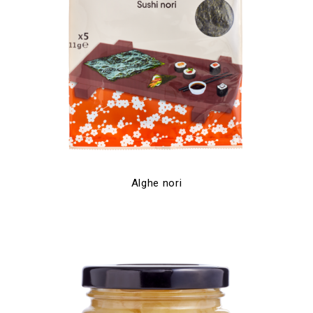
Alghe nori