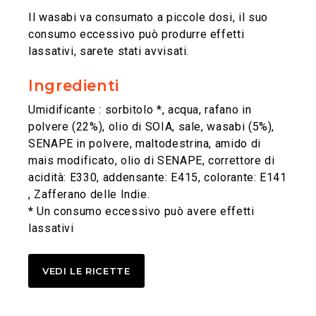
Il wasabi va consumato a piccole dosi, il suo
consumo eccessivo può produrre effetti
lassativi, sarete stati avvisati.
Ingredienti
Umidificante : sorbitolo *, acqua, rafano in
polvere (22%), olio di SOIA, sale, wasabi (5%),
SENAPE in polvere, maltodestrina, amido di
mais modificato, olio di SENAPE, correttore di
acidità: E330, addensante: E415, colorante: E141
, Zafferano delle Indie.
* Un consumo eccessivo può avere effetti
lassativi
VEDI LE RICETTE