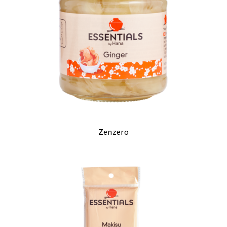
Zenzero