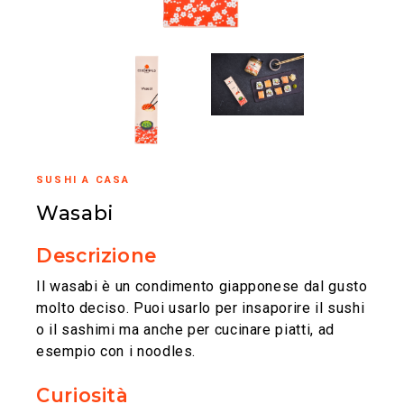
SUSHI A CASA
Wasabi
Descrizione
Il wasabi è un condimento giapponese dal gusto
molto deciso. Puoi usarlo per insaporire il sushi
o il sashimi ma anche per cucinare piatti, ad
esempio con i noodles.
Curiosità