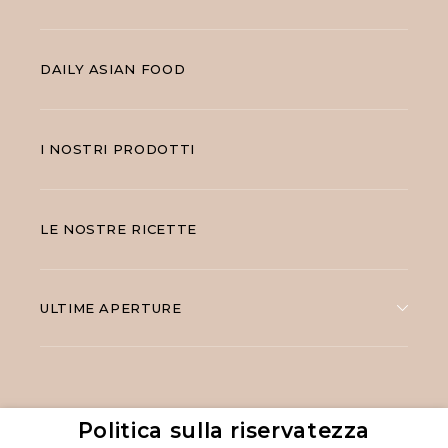
DAILY ASIAN FOOD
I NOSTRI PRODOTTI
LE NOSTRE RICETTE
ULTIME APERTURE
Politica sulla riservatezza