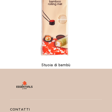
Stuoia di bambù
CONTATTI