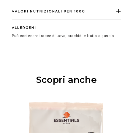
VALORI NUTRIZIONALI PER 100G
ALLERGENI
Può contenere tracce di uova, arachidi e frutta a guscio.
Scopri anche